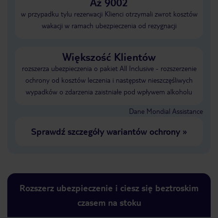
Aż 9002
w przypadku tylu rezerwacji Klienci otrzymali zwrot kosztów
wakacji w ramach ubezpieczenia od rezygnacji
Większość Klientów
rozszerza ubezpieczenia o pakiet All Inclusive - rozszerzenie
ochrony od kosztów leczenia i następstw nieszczęśliwych
wypadków o zdarzenia zaistniałe pod wpływem alkoholu
Dane Mondial Assistance
Sprawdź szczegóły wariantów ochrony
»
Rozszerz ubezpieczenie i ciesz się beztroskim
czasem na stoku