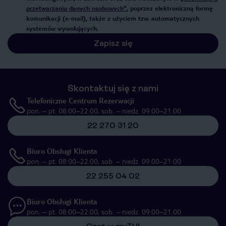
przetwarzaniu danych osobowych”
, poprzez elektroniczną formę
komunikacji (e-mail), także z użyciem tzw. automatycznych
systemów wywołujących.
Zapisz się
Skontaktuj się z nami
Telefoniczne Centrum Rezerwacji
pon. – pt. 08:00–22:00, sob. – niedz. 09:00–21:00
22 270 31 20
Biuro Obsługi Klienta
pon. – pt. 08:00–22:00, sob. – niedz. 09:00–21:00
22 255 04 02
Biuro Obsługi Klienta
pon. – pt. 08:00–22:00, sob. – niedz. 09:00–21:00