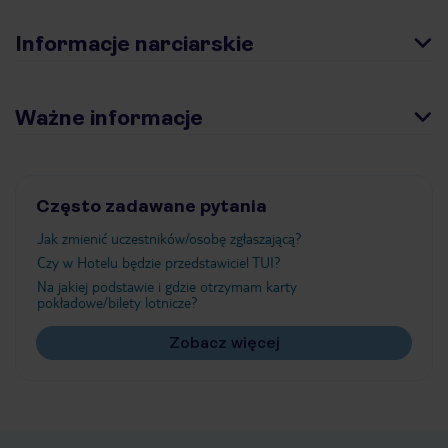
Informacje narciarskie
Ważne informacje
Często zadawane pytania
Jak zmienić uczestników/osobę zgłaszającą?
Czy w Hotelu będzie przedstawiciel TUI?
Na jakiej podstawie i gdzie otrzymam karty
pokładowe/bilety lotnicze?
Zobacz więcej