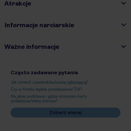
Atrakcje
Informacje narciarskie
Ważne informacje
Często zadawane pytania
Jak zmienić uczestników/osobę zgłaszającą?
Czy w Hotelu będzie przedstawiciel TUI?
Na jakiej podstawie i gdzie otrzymam karty
pokładowe/bilety lotnicze?
Zobacz więcej