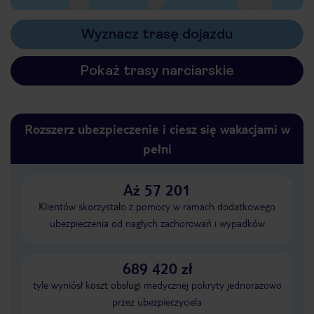
Wyznacz trasę dojazdu
Pokaż trasy narciarskie
Rozszerz ubezpieczenie i ciesz się wakacjami w
pełni
Aż 57 201
Klientów skorzystało z pomocy w ramach dodatkowego
ubezpieczenia od nagłych zachorowań i wypadków
689 420 zł
tyle wyniósł koszt obsługi medycznej pokryty jednorazowo
przez ubezpieczyciela