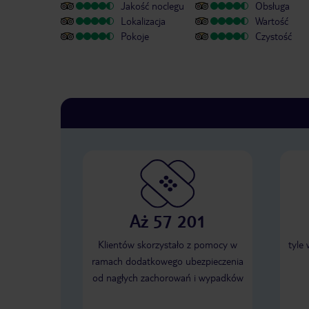
Jakość noclegu
Obsługa
Lokalizacja
Wartość
Pokoje
Czystość
Aż 57 201
Klientów skorzystało z pomocy w
tyle
ramach dodatkowego ubezpieczenia
od nagłych zachorowań i wypadków