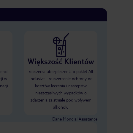
Większość Klientów
ienci
rozszerza ubezpieczenia o pakiet All
ji w
Inclusive - rozszerzenie ochrony od
nacji
kosztów leczenia i następstw
nieszczęśliwych wypadków o
zdarzenia zaistniałe pod wpływem
alkoholu
Dane Mondial Assistance