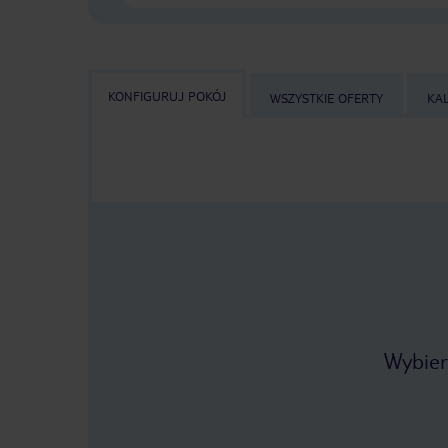
KONFIGURUJ POKÓJ
WSZYSTKIE OFERTY
KA
Wybier