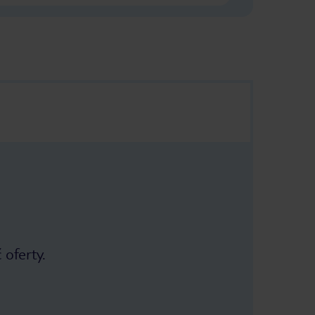
 oferty.