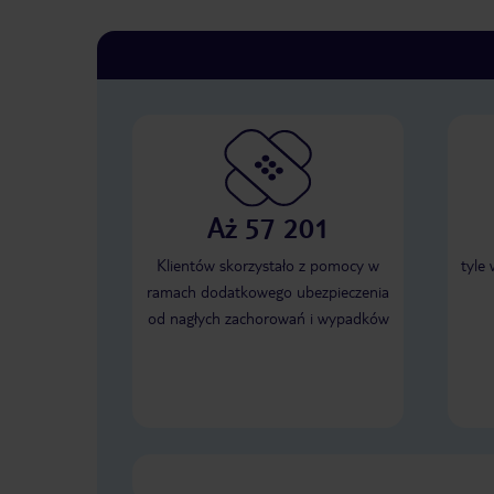
Aż 57 201
Klientów skorzystało z pomocy w
tyle
ramach dodatkowego ubezpieczenia
od nagłych zachorowań i wypadków