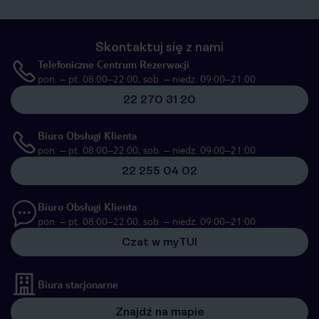
Skontaktuj się z nami
Telefoniczne Centrum Rezerwacji
pon. – pt. 08:00–22:00, sob. – niedz. 09:00–21:00
22 270 31 20
Biuro Obsługi Klienta
pon. – pt. 08:00–22:00, sob. – niedz. 09:00–21:00
22 255 04 02
Biuro Obsługi Klienta
pon. – pt. 08:00–22:00, sob. – niedz. 09:00–21:00
Czat w myTUI
Biura stacjonarne
Znajdź na mapie