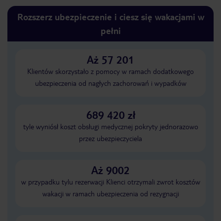
Rozszerz ubezpieczenie i ciesz się wakacjami w
pełni
Aż 57 201
Klientów skorzystało z pomocy w ramach dodatkowego
ubezpieczenia od nagłych zachorowań i wypadków
689 420 zł
tyle wyniósł koszt obsługi medycznej pokryty jednorazowo
przez ubezpieczyciela
Aż 9002
w przypadku tylu rezerwacji Klienci otrzymali zwrot kosztów
wakacji w ramach ubezpieczenia od rezygnacji