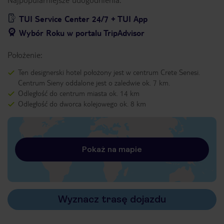
TUI Service Center 24/7 + TUI App
Wybór Roku w portalu TripAdvisor
Położenie:
Ten designerski hotel położony jest w centrum Crete Senesi.
Centrum Sieny oddalone jest o zaledwie ok. 7 km.
Odległość do centrum miasta ok. 14 km
Odległość do dworca kolejowego ok. 8 km
Pokaż na mapie
Wyznacz trasę dojazdu