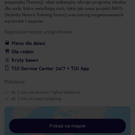
wspaniałej Florencji, obóz wakacyjny oferuje programy idealne
dla osób, które uwielbiają ruch, takie jak nowy projekt ANTS
(Activity Nature Training Sense) oraz szereg zorganizowanych
wycieczek i wypraw.
Najpopularniejsze udogodnienia:
Menu dla dzieci
Dla rodzin
Kryty basen
TUI Service Center 24/7 + TUI App
Położenie:
ok. 3 km od centrum Figline Valdarno
ok. 3 km od stacji kolejowej
Pokaż na mapie