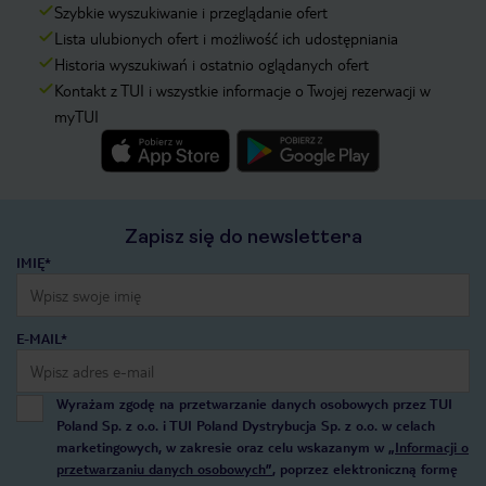
Szybkie wyszukiwanie i przeglądanie ofert
Lista ulubionych ofert i możliwość ich udostępniania
Historia wyszukiwań i ostatnio oglądanych ofert
Kontakt z TUI i wszystkie informacje o Twojej rezerwacji w
myTUI
Zapisz się do newslettera
IMIĘ*
E-MAIL*
Wyrażam zgodę na przetwarzanie danych osobowych przez TUI
Poland Sp. z o.o. i TUI Poland Dystrybucja Sp. z o.o. w celach
marketingowych, w zakresie oraz celu wskazanym w
„Informacji o
przetwarzaniu danych osobowych”
, poprzez elektroniczną formę