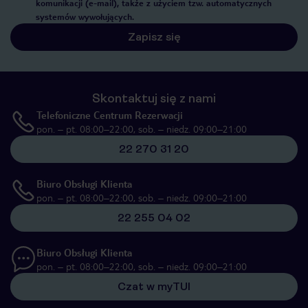
komunikacji (e-mail), także z użyciem tzw. automatycznych
systemów wywołujących.
Zapisz się
Skontaktuj się z nami
Telefoniczne Centrum Rezerwacji
pon. – pt. 08:00–22:00, sob. – niedz. 09:00–21:00
22 270 31 20
Biuro Obsługi Klienta
pon. – pt. 08:00–22:00, sob. – niedz. 09:00–21:00
22 255 04 02
Biuro Obsługi Klienta
pon. – pt. 08:00–22:00, sob. – niedz. 09:00–21:00
Czat w myTUI