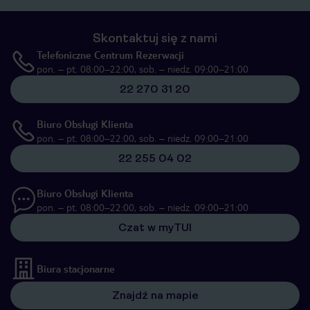
Skontaktuj się z nami
Telefoniczne Centrum Rezerwacji
pon. – pt. 08:00–22:00, sob. – niedz. 09:00–21:00
22 270 31 20
Biuro Obsługi Klienta
pon. – pt. 08:00–22:00, sob. – niedz. 09:00–21:00
22 255 04 02
Biuro Obsługi Klienta
pon. – pt. 08:00–22:00, sob. – niedz. 09:00–21:00
Czat w myTUI
Biura stacjonarne
Znajdź na mapie