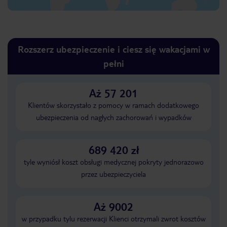
Rozszerz ubezpieczenie i ciesz się wakacjami w
pełni
Aż 57 201
Klientów skorzystało z pomocy w ramach dodatkowego
ubezpieczenia od nagłych zachorowań i wypadków
689 420 zł
tyle wyniósł koszt obsługi medycznej pokryty jednorazowo
przez ubezpieczyciela
Aż 9002
w przypadku tylu rezerwacji Klienci otrzymali zwrot kosztów