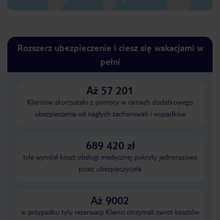
Rozszerz ubezpieczenie i ciesz się wakacjami w
pełni
Aż 57 201
Klientów skorzystało z pomocy w ramach dodatkowego
ubezpieczenia od nagłych zachorowań i wypadków
689 420 zł
tyle wyniósł koszt obsługi medycznej pokryty jednorazowo
przez ubezpieczyciela
Aż 9002
w przypadku tylu rezerwacji Klienci otrzymali zwrot kosztów