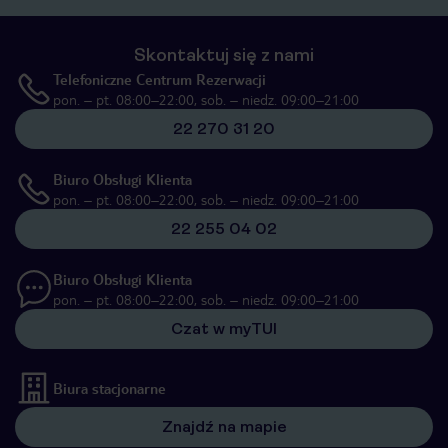
Skontaktuj się z nami
Telefoniczne Centrum Rezerwacji
pon. – pt. 08:00–22:00, sob. – niedz. 09:00–21:00
22 270 31 20
Biuro Obsługi Klienta
pon. – pt. 08:00–22:00, sob. – niedz. 09:00–21:00
22 255 04 02
Biuro Obsługi Klienta
pon. – pt. 08:00–22:00, sob. – niedz. 09:00–21:00
Czat w myTUI
Biura stacjonarne
Znajdź na mapie