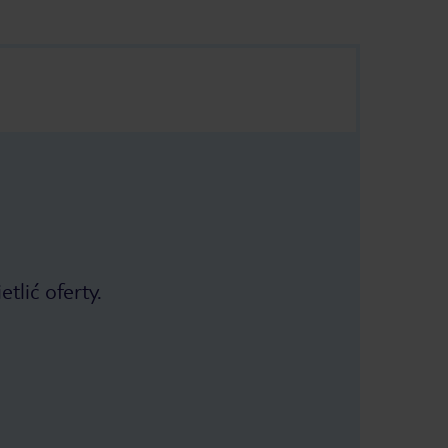
tlić oferty.