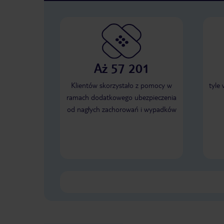
Aż 57 201
Klientów skorzystało z pomocy w
tyle
ramach dodatkowego ubezpieczenia
od nagłych zachorowań i wypadków