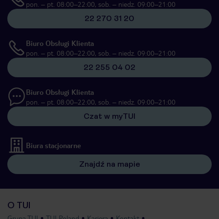
pon. – pt. 08:00–22:00, sob. – niedz. 09:00–21:00
22 270 31 20
Biuro Obsługi Klienta
pon. – pt. 08:00–22:00, sob. – niedz. 09:00–21:00
22 255 04 02
Biuro Obsługi Klienta
pon. – pt. 08:00–22:00, sob. – niedz. 09:00–21:00
Czat w myTUI
Biura stacjonarne
Znajdź na mapie
O TUI
Grupa TUI
TUI Poland
Kariera
Kontakt