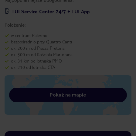
TUI Service Center 24/7 + TUI App
Położenie:
w centrum Palermo
bezpośrednio przy Quattro Canti
ok. 200 m od Piazza Pretoria
ok. 300 m od Kościoła Martorana
ok. 31 km od lotniska PMO
ok. 210 od lotniska CTA
Pokaż na mapie