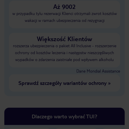
Aż 9002
w przypadku tylu rezerwacji Klienci otrzymali zwrot kosztów
wakacji w ramach ubezpieczenia od rezygnacji
Większość Klientów
rozszerza ubezpieczenia o pakiet All Inclusive - rozszerzenie
ochrony od kosztów leczenia i następstw nieszczęśliwych
wypadków o zdarzenia zaistniałe pod wpływem alkoholu
Dane Mondial Assistance
Sprawdź szczegóły wariantów ochrony
»
Dlaczego warto wybrać TUI?