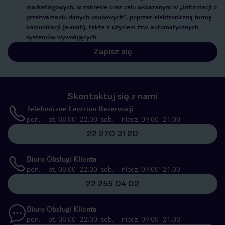
marketingowych, w zakresie oraz celu wskazanym w
„Informacji o
przetwarzaniu danych osobowych”
, poprzez elektroniczną formę
komunikacji (e-mail), także z użyciem tzw. automatycznych
systemów wywołujących.
Zapisz się
Skontaktuj się z nami
Telefoniczne Centrum Rezerwacji
pon. – pt. 08:00–22:00, sob. – niedz. 09:00–21:00
22 270 31 20
Biuro Obsługi Klienta
pon. – pt. 08:00–22:00, sob. – niedz. 09:00–21:00
22 255 04 02
Biuro Obsługi Klienta
pon. – pt. 08:00–22:00, sob. – niedz. 09:00–21:00