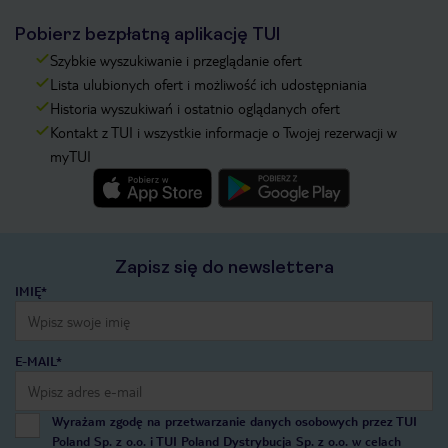
Pobierz bezpłatną aplikację TUI
Szybkie wyszukiwanie i przeglądanie ofert
Lista ulubionych ofert i możliwość ich udostępniania
Historia wyszukiwań i ostatnio oglądanych ofert
Kontakt z TUI i wszystkie informacje o Twojej rezerwacji w
myTUI
Zapisz się do newslettera
IMIĘ*
E-MAIL*
Wyrażam zgodę na przetwarzanie danych osobowych przez TUI
Poland Sp. z o.o. i TUI Poland Dystrybucja Sp. z o.o. w celach