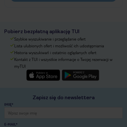
Pobierz bezpłatną aplikację TUI
Szybkie wyszukiwanie i przeglądanie ofert
Lista ulubionych ofert i możliwość ich udostępniania
Historia wyszukiwań i ostatnio oglądanych ofert
Kontakt z TUI i wszystkie informacje o Twojej rezerwacji w
myTUI
Zapisz się do newslettera
IMIĘ*
E-MAIL*