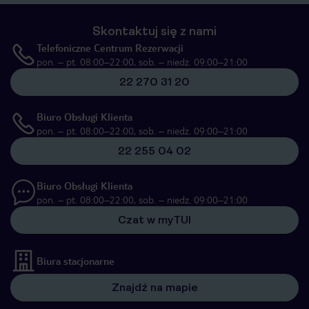
Skontaktuj się z nami
Telefoniczne Centrum Rezerwacji
pon. – pt. 08:00–22:00, sob. – niedz. 09:00–21:00
22 270 31 20
Biuro Obsługi Klienta
pon. – pt. 08:00–22:00, sob. – niedz. 09:00–21:00
22 255 04 02
Biuro Obsługi Klienta
pon. – pt. 08:00–22:00, sob. – niedz. 09:00–21:00
Czat w myTUI
Biura stacjonarne
Znajdź na mapie