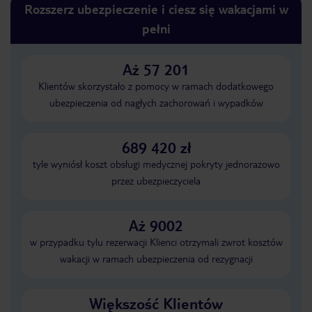
Rozszerz ubezpieczenie i ciesz się wakacjami w
pełni
Aż 57 201
Klientów skorzystało z pomocy w ramach dodatkowego
ubezpieczenia od nagłych zachorowań i wypadków
689 420 zł
tyle wyniósł koszt obsługi medycznej pokryty jednorazowo
przez ubezpieczyciela
Aż 9002
w przypadku tylu rezerwacji Klienci otrzymali zwrot kosztów
wakacji w ramach ubezpieczenia od rezygnacji
Większość Klientów