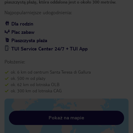
piaszczystą plażę, która oddalona jest o około 300 metrów.
Najpopularniejsze udogodnienia:
Dla rodzin
Plac zabaw
Piaszczysta plaża
TUI Service Center 24/7 + TUI App
Położenie:
ok. 6 km od centrum Santa Teresa di Gallura
ok. 500 m od plaży
ok. 62 km od lotniska OLB
ok. 300 km od lotniska CAG
Pokaż na mapie