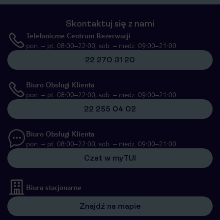
Skontaktuj się z nami
Telefoniczne Centrum Rezerwacji
pon. – pt. 08:00–22:00, sob. – niedz. 09:00–21:00
22 270 31 20
Biuro Obsługi Klienta
pon. – pt. 08:00–22:00, sob. – niedz. 09:00–21:00
22 255 04 02
Biuro Obsługi Klienta
pon. – pt. 08:00–22:00, sob. – niedz. 09:00–21:00
Czat w myTUI
Biura stacjonarne
Znajdź na mapie