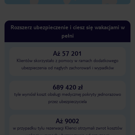
Rozszerz ubezpieczenie i ciesz się wakacjami w
pełni
Aż 57 201
Klientów skorzystało z pomocy w ramach dodatkowego
ubezpieczenia od nagłych zachorowań i wypadków
689 420 zł
tyle wyniósł koszt obsługi medycznej pokryty jednorazowo
przez ubezpieczyciela
Aż 9002
w przypadku tylu rezerwacji Klienci otrzymali zwrot kosztów