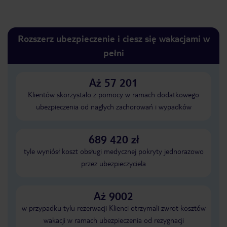
Rozszerz ubezpieczenie i ciesz się wakacjami w
pełni
Aż 57 201
Klientów skorzystało z pomocy w ramach dodatkowego
ubezpieczenia od nagłych zachorowań i wypadków
689 420 zł
tyle wyniósł koszt obsługi medycznej pokryty jednorazowo
przez ubezpieczyciela
Aż 9002
w przypadku tylu rezerwacji Klienci otrzymali zwrot kosztów
wakacji w ramach ubezpieczenia od rezygnacji