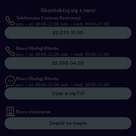
Skontaktuj się z nami
Telefoniczne Centrum Rezerwacji
pon. – pt. 08:00–22:00, sob. – niedz. 09:00–21:00
22 270 31 20
Biuro Obsługi Klienta
pon. – pt. 08:00–22:00, sob. – niedz. 09:00–21:00
22 255 04 02
Biuro Obsługi Klienta
pon. – pt. 08:00–22:00, sob. – niedz. 09:00–21:00
Czat w myTUI
Biura stacjonarne
Znajdź na mapie