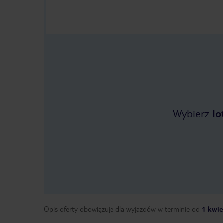
Wybierz
lo
Opis oferty obowiązuje dla wyjazdów w terminie
od
1 kwie