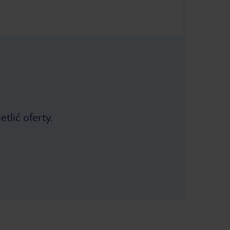
tlić oferty.