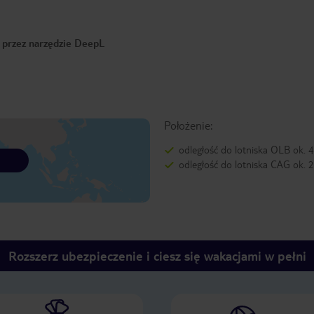
o przez narzędzie DeepL
Położenie:
odległość do lotniska OLB ok. 
odległość do lotniska CAG ok.
Rozszerz ubezpieczenie i ciesz się wakacjami w pełni