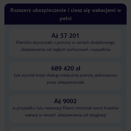
Rozszerz ubezpieczenie i ciesz się wakacjami w
pełni
Aż 57 201
Klientów skorzystało z pomocy w ramach dodatkowego
ubezpieczenia od nagłych zachorowań i wypadków
689 420 zł
tyle wyniósł koszt obsługi medycznej pokryty jednorazowo
przez ubezpieczyciela
Aż 9002
w przypadku tylu rezerwacji Klienci otrzymali zwrot kosztów
wakacji w ramach ubezpieczenia od rezygnacji