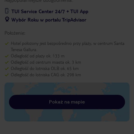
TUI Service Center 24/7 + TUI App
Wybór Roku w portalu TripAdvisor
Położenie:
Hotel położony jest bezpośrednio przy plaży, w centrum Santa
Teresa Gallura.
Odległość od plaży ok. 133 m
Odległość od centrum miasta ok. 3 km
Odległość do lotniska OLB ok. 65 km
Odległość do lotniska CAG ok. 298 km
Pokaż na mapie