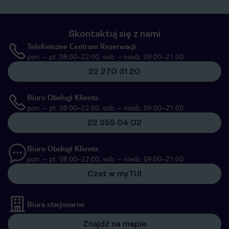
Skontaktuj się z nami
Telefoniczne Centrum Rezerwacji
pon. – pt. 08:00–22:00, sob. – niedz. 09:00–21:00
22 270 31 20
Biuro Obsługi Klienta
pon. – pt. 08:00–22:00, sob. – niedz. 09:00–21:00
22 255 04 02
Biuro Obsługi Klienta
pon. – pt. 08:00–22:00, sob. – niedz. 09:00–21:00
Czat w myTUI
Biura stacjonarne
Znajdź na mapie