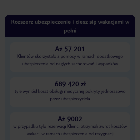
Rozszerz ubezpieczenie i ciesz się wakacjami w
pełni
Aż 57 201
Klientów skorzystało z pomocy w ramach dodatkowego
ubezpieczenia od nagłych zachorowań i wypadków
689 420 zł
tyle wyniósł koszt obsługi medycznej pokryty jednorazowo
przez ubezpieczyciela
Aż 9002
w przypadku tylu rezerwacji Klienci otrzymali zwrot kosztów
wakacji w ramach ubezpieczenia od rezygnacji