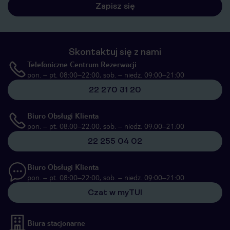
Zapisz się
Skontaktuj się z nami
Telefoniczne Centrum Rezerwacji
pon. – pt. 08:00–22:00, sob. – niedz. 09:00–21:00
22 270 31 20
Biuro Obsługi Klienta
pon. – pt. 08:00–22:00, sob. – niedz. 09:00–21:00
22 255 04 02
Biuro Obsługi Klienta
pon. – pt. 08:00–22:00, sob. – niedz. 09:00–21:00
Czat w myTUI
Biura stacjonarne