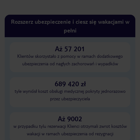
Rozszerz ubezpieczenie i ciesz się wakacjami w
pełni
Aż 57 201
Klientów skorzystało z pomocy w ramach dodatkowego
ubezpieczenia od nagłych zachorowań i wypadków
689 420 zł
tyle wyniósł koszt obsługi medycznej pokryty jednorazowo
przez ubezpieczyciela
Aż 9002
w przypadku tylu rezerwacji Klienci otrzymali zwrot kosztów
wakacji w ramach ubezpieczenia od rezygnacji