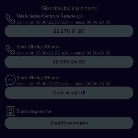
Skontaktuj się z nami
Telefoniczne Centrum Rezerwacji
pon. – pt. 08:00–22:00, sob. – niedz. 09:00–21:00
22 270 31 20
Biuro Obsługi Klienta
pon. – pt. 08:00–22:00, sob. – niedz. 09:00–21:00
22 255 04 02
Biuro Obsługi Klienta
pon. – pt. 08:00–22:00, sob. – niedz. 09:00–21:00
Czat w myTUI
Biura stacjonarne
Znajdź na mapie