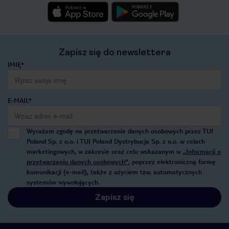
Zapisz się do newslettera
IMIĘ*
E-MAIL*
Wyrażam zgodę na przetwarzanie danych osobowych przez TUI
Poland Sp. z o.o. i TUI Poland Dystrybucja Sp. z o.o. w celach
marketingowych, w zakresie oraz celu wskazanym w
„Informacji o
przetwarzaniu danych osobowych”
, poprzez elektroniczną formę
komunikacji (e-mail), także z użyciem tzw. automatycznych
systemów wywołujących.
Zapisz się