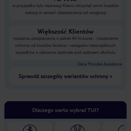
w przypadku tylu rezerwacji Klienci otrzymali zwrot kosztów
wakacji w ramach ubezpieczenia od rezygnacji
Większość Klientów
rozszerza ubezpieczenia o pakiet All Inclusive - rozszerzenie
ochrony od kosztów leczenia i następstw nieszczęśliwych
wypadków o zdarzenia zaistniałe pod wpływem alkoholu
Dane Mondial Assistance
Sprawdź szczegóły wariantów ochrony
»
Dlaczego warto wybrać TUI?