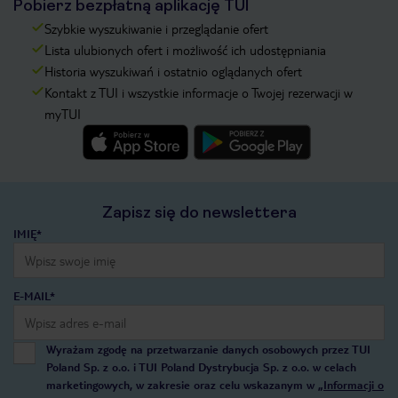
Pobierz bezpłatną aplikację TUI
Szybkie wyszukiwanie i przeglądanie ofert
Lista ulubionych ofert i możliwość ich udostępniania
Historia wyszukiwań i ostatnio oglądanych ofert
Kontakt z TUI i wszystkie informacje o Twojej rezerwacji w
myTUI
Zapisz się do newslettera
IMIĘ*
E-MAIL*
Wyrażam zgodę na przetwarzanie danych osobowych przez TUI
Poland Sp. z o.o. i TUI Poland Dystrybucja Sp. z o.o. w celach
marketingowych, w zakresie oraz celu wskazanym w
„Informacji o