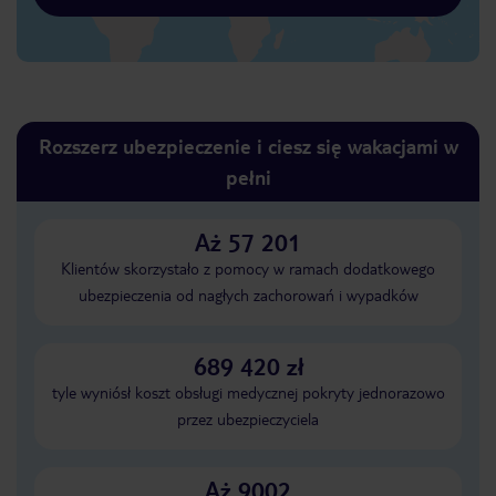
Rozszerz ubezpieczenie i ciesz się wakacjami w
pełni
Aż 57 201
Klientów skorzystało z pomocy w ramach dodatkowego
ubezpieczenia od nagłych zachorowań i wypadków
689 420 zł
tyle wyniósł koszt obsługi medycznej pokryty jednorazowo
przez ubezpieczyciela
Aż 9002