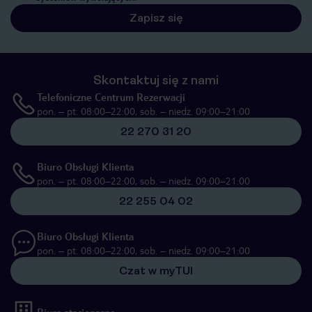
Zapisz się
Skontaktuj się z nami
Telefoniczne Centrum Rezerwacji
pon. – pt. 08:00–22:00, sob. – niedz. 09:00–21:00
22 270 31 20
Biuro Obsługi Klienta
pon. – pt. 08:00–22:00, sob. – niedz. 09:00–21:00
22 255 04 02
Biuro Obsługi Klienta
pon. – pt. 08:00–22:00, sob. – niedz. 09:00–21:00
Czat w myTUI