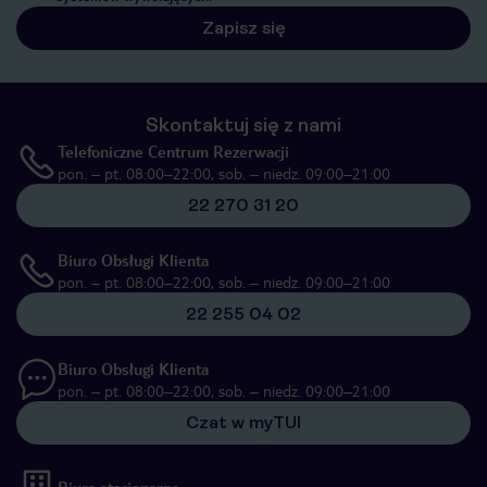
Zapisz się
Skontaktuj się z nami
Telefoniczne Centrum Rezerwacji
pon. – pt. 08:00–22:00, sob. – niedz. 09:00–21:00
22 270 31 20
Biuro Obsługi Klienta
pon. – pt. 08:00–22:00, sob. – niedz. 09:00–21:00
22 255 04 02
Biuro Obsługi Klienta
pon. – pt. 08:00–22:00, sob. – niedz. 09:00–21:00
Czat w myTUI