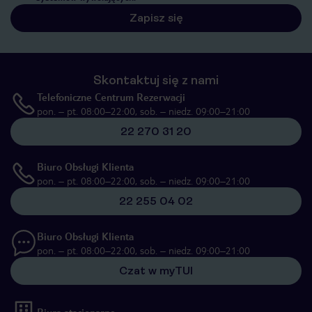
Zapisz się
Skontaktuj się z nami
Telefoniczne Centrum Rezerwacji
pon. – pt. 08:00–22:00, sob. – niedz. 09:00–21:00
22 270 31 20
Biuro Obsługi Klienta
pon. – pt. 08:00–22:00, sob. – niedz. 09:00–21:00
22 255 04 02
Biuro Obsługi Klienta
pon. – pt. 08:00–22:00, sob. – niedz. 09:00–21:00
Czat w myTUI