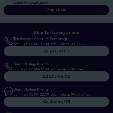
systemów wywołujących.
Zapisz się
Skontaktuj się z nami
Telefoniczne Centrum Rezerwacji
pon. – pt. 08:00–22:00, sob. – niedz. 09:00–21:00
22 270 31 20
Biuro Obsługi Klienta
pon. – pt. 08:00–22:00, sob. – niedz. 09:00–21:00
22 255 04 02
Biuro Obsługi Klienta
pon. – pt. 08:00–22:00, sob. – niedz. 09:00–21:00
Czat w myTUI