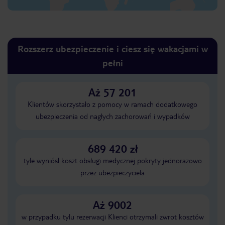
Rozszerz ubezpieczenie i ciesz się wakacjami w
pełni
Aż 57 201
Klientów skorzystało z pomocy w ramach dodatkowego
ubezpieczenia od nagłych zachorowań i wypadków
689 420 zł
tyle wyniósł koszt obsługi medycznej pokryty jednorazowo
przez ubezpieczyciela
Aż 9002
w przypadku tylu rezerwacji Klienci otrzymali zwrot kosztów