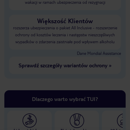
wakacji w ramach ubezpieczenia od rezygnacji
Większość Klientów
rozszerza ubezpieczenia o pakiet All Inclusive - rozszerzenie
ochrony od kosztów leczenia i następstw nieszczęśliwych
wypadków o zdarzenia zaistniałe pod wpływem alkoholu
Dane Mondial Assistance
Sprawdź szczegóły wariantów ochrony
»
Dlaczego warto wybrać TUI?