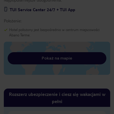
TUI Service Center 24/7 + TUI App
Położenie:
Hotel położony jest bezpośrednio w centrum miejscowości
Abano Terme.
Pokaż na mapie
Rozszerz ubezpieczenie i ciesz się wakacjami w
pełni