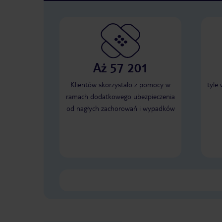
Aż 57 201
Klientów skorzystało z pomocy w
tyle
ramach dodatkowego ubezpieczenia
od nagłych zachorowań i wypadków