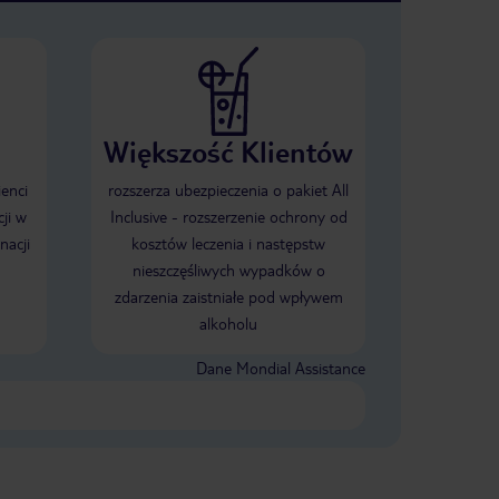
Większość Klientów
ienci
rozszerza ubezpieczenia o pakiet All
ji w
Inclusive - rozszerzenie ochrony od
nacji
kosztów leczenia i następstw
nieszczęśliwych wypadków o
zdarzenia zaistniałe pod wpływem
alkoholu
Dane Mondial Assistance