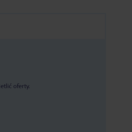
tlić oferty.