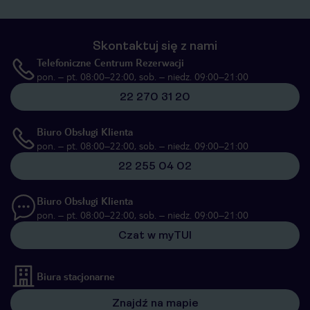
Skontaktuj się z nami
Telefoniczne Centrum Rezerwacji
pon. – pt. 08:00–22:00, sob. – niedz. 09:00–21:00
22 270 31 20
Biuro Obsługi Klienta
pon. – pt. 08:00–22:00, sob. – niedz. 09:00–21:00
22 255 04 02
Biuro Obsługi Klienta
pon. – pt. 08:00–22:00, sob. – niedz. 09:00–21:00
Czat w myTUI
Biura stacjonarne
Znajdź na mapie