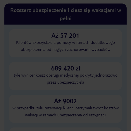
Rozszerz ubezpieczenie i ciesz się wakacjami w
pełni
Aż 57 201
Klientów skorzystało z pomocy w ramach dodatkowego
ubezpieczenia od nagłych zachorowań i wypadków
689 420 zł
tyle wyniósł koszt obsługi medycznej pokryty jednorazowo
przez ubezpieczyciela
Aż 9002
w przypadku tylu rezerwacji Klienci otrzymali zwrot kosztów
wakacji w ramach ubezpieczenia od rezygnacji