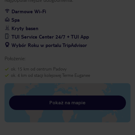
Darmowe Wi-Fi
Spa
Kryty basen
TUI Service Center 24/7 + TUI App
Wybór Roku w portalu TripAdvisor
Położenie:
ok. 15 km od centrum Padovy
ok. 4 km od stacji kolejowej Terme Euganee
Pokaż na mapie