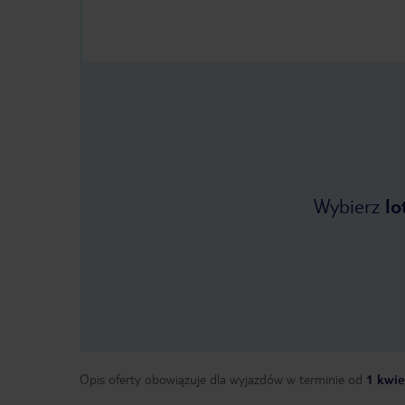
Wybierz
lo
Opis oferty obowiązuje dla wyjazdów w terminie
od
1 kwie