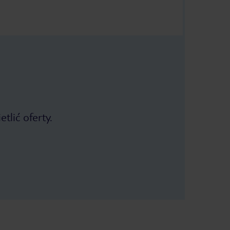
tlić oferty.