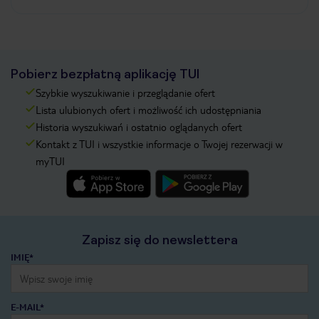
Pobierz bezpłatną aplikację TUI
Szybkie wyszukiwanie i przeglądanie ofert
Lista ulubionych ofert i możliwość ich udostępniania
Historia wyszukiwań i ostatnio oglądanych ofert
Kontakt z TUI i wszystkie informacje o Twojej rezerwacji w
myTUI
Zapisz się do newslettera
IMIĘ*
E-MAIL*