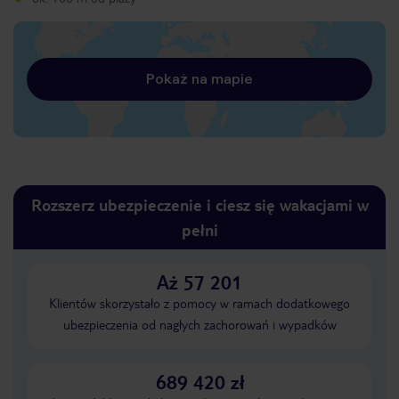
Pokaż na mapie
Rozszerz ubezpieczenie i ciesz się wakacjami w
pełni
Aż 57 201
Klientów skorzystało z pomocy w ramach dodatkowego
ubezpieczenia od nagłych zachorowań i wypadków
689 420 zł