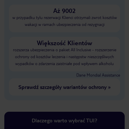
Aż 9002
w przypadku tylu rezerwacji Klienci otrzymali zwrot kosztów
wakacji w ramach ubezpieczenia od rezygnacji
Większość Klientów
rozszerza ubezpieczenia o pakiet All Inclusive - rozszerzenie
ochrony od kosztów leczenia i następstw nieszczęśliwych
wypadków o zdarzenia zaistniałe pod wpływem alkoholu
Dane Mondial Assistance
Sprawdź szczegóły wariantów ochrony
»
Dlaczego warto wybrać TUI?