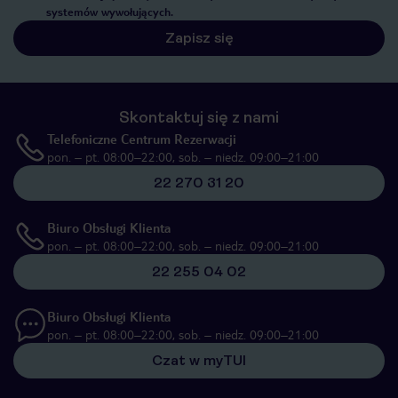
systemów wywołujących.
Zapisz się
Skontaktuj się z nami
Telefoniczne Centrum Rezerwacji
pon. – pt. 08:00–22:00, sob. – niedz. 09:00–21:00
22 270 31 20
Biuro Obsługi Klienta
pon. – pt. 08:00–22:00, sob. – niedz. 09:00–21:00
22 255 04 02
Biuro Obsługi Klienta
pon. – pt. 08:00–22:00, sob. – niedz. 09:00–21:00
Czat w myTUI