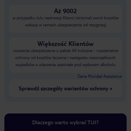
Aż 9002
w przypadku tylu rezerwacji Klienci otrzymali zwrot kosztów
wakacji w ramach ubezpieczenia od rezygnacji
Większość Klientów
rozszerza ubezpieczenia o pakiet All Inclusive - rozszerzenie
ochrony od kosztów leczenia i następstw nieszczęśliwych
wypadków o zdarzenia zaistniałe pod wpływem alkoholu
Dane Mondial Assistance
Sprawdź szczegóły wariantów ochrony
»
Dlaczego warto wybrać TUI?