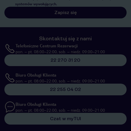
systemów wywołujących.
Zapisz się
Skontaktuj się z nami
Telefoniczne Centrum Rezerwacji
pon. – pt. 08:00–22:00, sob. – niedz. 09:00–21:00
22 270 31 20
Biuro Obsługi Klienta
pon. – pt. 08:00–22:00, sob. – niedz. 09:00–21:00
22 255 04 02
Biuro Obsługi Klienta
pon. – pt. 08:00–22:00, sob. – niedz. 09:00–21:00
Czat w myTUI