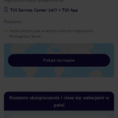
TUI Service Center 24/7 + TUI App
Położenie:
Hotel położony jest w samym centrum miejscowości
Montegrotto Terme.
Pokaż na mapie
Rozszerz ubezpieczenie i ciesz się wakacjami w
pełni