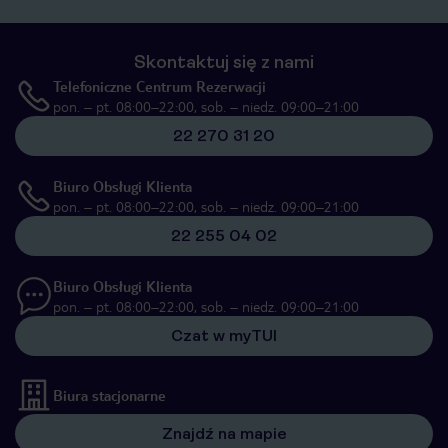
Skontaktuj się z nami
Telefoniczne Centrum Rezerwacji
pon. – pt. 08:00–22:00, sob. – niedz. 09:00–21:00
22 270 31 20
Biuro Obsługi Klienta
pon. – pt. 08:00–22:00, sob. – niedz. 09:00–21:00
22 255 04 02
Biuro Obsługi Klienta
pon. – pt. 08:00–22:00, sob. – niedz. 09:00–21:00
Czat w myTUI
Biura stacjonarne
Znajdź na mapie