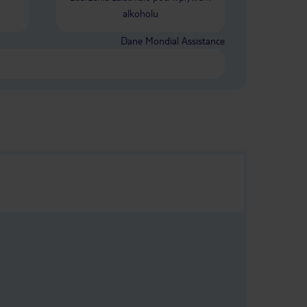
alkoholu
Dane Mondial Assistance