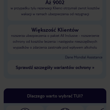
Aż 9002
w przypadku tylu rezerwacji Klienci otrzymali zwrot kosztów
wakacji w ramach ubezpieczenia od rezygnacji
Większość Klientów
rozszerza ubezpieczenia o pakiet All Inclusive - rozszerzenie
ochrony od kosztów leczenia i następstw nieszczęśliwych
wypadków o zdarzenia zaistniałe pod wpływem alkoholu
Dane Mondial Assistance
Sprawdź szczegóły wariantów ochrony
»
Dlaczego warto wybrać TUI?