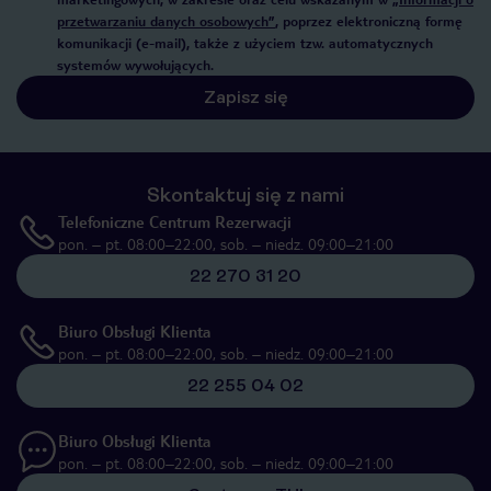
przetwarzaniu danych osobowych”
, poprzez elektroniczną formę
komunikacji (e-mail), także z użyciem tzw. automatycznych
systemów wywołujących.
Zapisz się
Skontaktuj się z nami
Telefoniczne Centrum Rezerwacji
pon. – pt. 08:00–22:00, sob. – niedz. 09:00–21:00
22 270 31 20
Biuro Obsługi Klienta
pon. – pt. 08:00–22:00, sob. – niedz. 09:00–21:00
22 255 04 02
Biuro Obsługi Klienta
pon. – pt. 08:00–22:00, sob. – niedz. 09:00–21:00