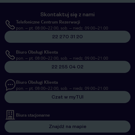
Skontaktuj się z nami
Telefoniczne Centrum Rezerwacji
pon. – pt. 08:00–22:00, sob. – niedz. 09:00–21:00
22 270 31 20
Biuro Obsługi Klienta
pon. – pt. 08:00–22:00, sob. – niedz. 09:00–21:00
22 255 04 02
Biuro Obsługi Klienta
pon. – pt. 08:00–22:00, sob. – niedz. 09:00–21:00
Czat w myTUI
Biura stacjonarne
Znajdź na mapie