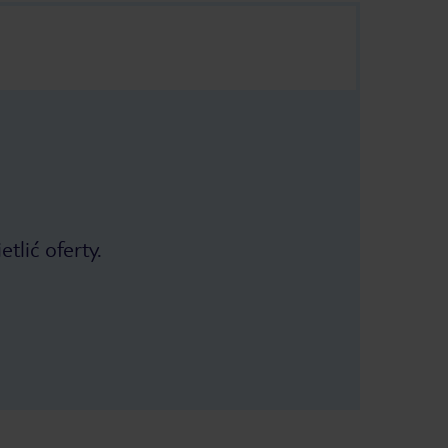
tlić oferty.