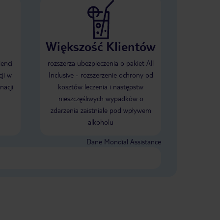
Większość Klientów
ienci
rozszerza ubezpieczenia o pakiet All
ji w
Inclusive - rozszerzenie ochrony od
nacji
kosztów leczenia i następstw
nieszczęśliwych wypadków o
zdarzenia zaistniałe pod wpływem
alkoholu
Dane Mondial Assistance