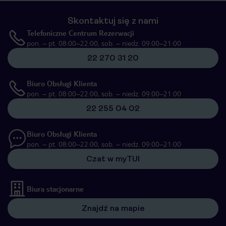
Skontaktuj się z nami
Telefoniczne Centrum Rezerwacji
pon. – pt. 08:00–22:00, sob. – niedz. 09:00–21:00
22 270 31 20
Biuro Obsługi Klienta
pon. – pt. 08:00–22:00, sob. – niedz. 09:00–21:00
22 255 04 02
Biuro Obsługi Klienta
pon. – pt. 08:00–22:00, sob. – niedz. 09:00–21:00
Czat w myTUI
Biura stacjonarne
Znajdź na mapie