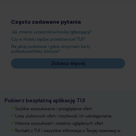
Często zadawane pytania
Jak zmienić uczestników/osobę zgłaszającą?
Czy w Hotelu będzie przedstawiciel TUI?
Na jakiej podstawie i gdzie otrzymam karty
pokładowe/bilety lotnicze?
Zobacz więcej
Pobierz bezpłatną aplikację TUI
Szybkie wyszukiwanie i przeglądanie ofert
Lista ulubionych ofert i możliwość ich udostępniania
Historia wyszukiwań i ostatnio oglądanych ofert
Kontakt z TUI i wszystkie informacje o Twojej rezerwacji w