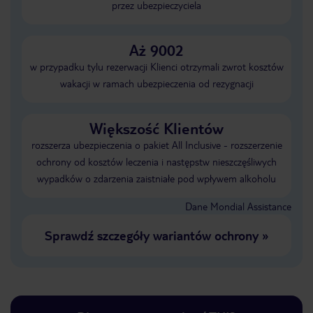
przez ubezpieczyciela
Aż 9002
w przypadku tylu rezerwacji Klienci otrzymali zwrot kosztów
wakacji w ramach ubezpieczenia od rezygnacji
Większość Klientów
rozszerza ubezpieczenia o pakiet All Inclusive - rozszerzenie
ochrony od kosztów leczenia i następstw nieszczęśliwych
wypadków o zdarzenia zaistniałe pod wpływem alkoholu
Dane Mondial Assistance
Sprawdź szczegóły wariantów ochrony
»