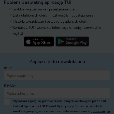
Pobierz bezpłatną aplikację TUI
Szybkie wyszukiwanie i przeglądanie ofert
Lista ulubionych ofert i możliwość ich udostępniania
Historia wyszukiwań i ostatnio oglądanych ofert
Kontakt z TUI i wszystkie informacje o Twojej rezerwacji w
myTUI
Zapisz się do newslettera
IMIĘ*
E-MAIL*
Wyrażam zgodę na przetwarzanie danych osobowych przez TUI
Poland Sp. z o.o. i TUI Poland Dystrybucja Sp. z o.o. w celach
marketingowych, w zakresie oraz celu wskazanym w
„Informacji o