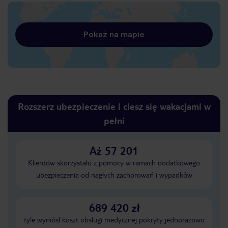
Pokaż na mapie
Rozszerz ubezpieczenie i ciesz się wakacjami w
pełni
Aż 57 201
Klientów skorzystało z pomocy w ramach dodatkowego
ubezpieczenia od nagłych zachorowań i wypadków
689 420 zł
tyle wyniósł koszt obsługi medycznej pokryty jednorazowo