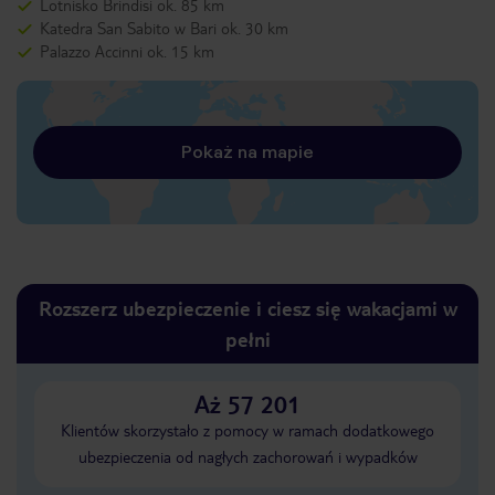
Lotnisko Brindisi ok. 85 km
Katedra San Sabito w Bari ok. 30 km
Palazzo Accinni ok. 15 km
Pokaż na mapie
Rozszerz ubezpieczenie i ciesz się wakacjami w
pełni
Aż 57 201
Klientów skorzystało z pomocy w ramach dodatkowego
ubezpieczenia od nagłych zachorowań i wypadków