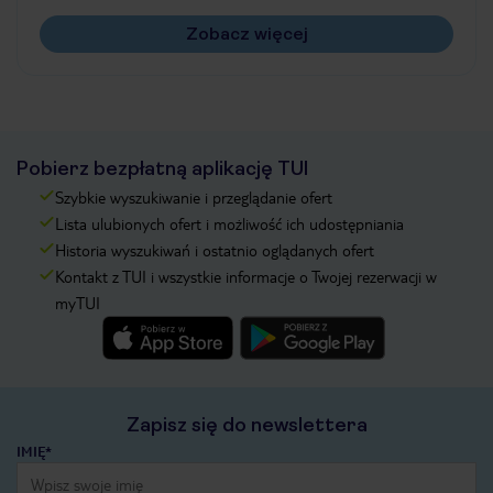
Zobacz więcej
Pobierz bezpłatną aplikację TUI
Szybkie wyszukiwanie i przeglądanie ofert
Lista ulubionych ofert i możliwość ich udostępniania
Historia wyszukiwań i ostatnio oglądanych ofert
Kontakt z TUI i wszystkie informacje o Twojej rezerwacji w
myTUI
Zapisz się do newslettera
IMIĘ*