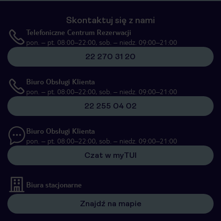
Skontaktuj się z nami
Telefoniczne Centrum Rezerwacji
pon. – pt. 08:00–22:00, sob. – niedz. 09:00–21:00
22 270 31 20
Biuro Obsługi Klienta
pon. – pt. 08:00–22:00, sob. – niedz. 09:00–21:00
22 255 04 02
Biuro Obsługi Klienta
pon. – pt. 08:00–22:00, sob. – niedz. 09:00–21:00
Czat w myTUI
Biura stacjonarne
Znajdź na mapie