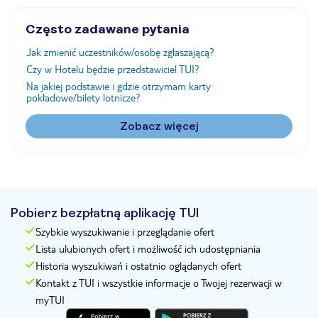
Często zadawane pytania
Jak zmienić uczestników/osobę zgłaszającą?
Czy w Hotelu będzie przedstawiciel TUI?
Na jakiej podstawie i gdzie otrzymam karty
pokładowe/bilety lotnicze?
Zobacz więcej
Pobierz bezpłatną aplikację TUI
Szybkie wyszukiwanie i przeglądanie ofert
Lista ulubionych ofert i możliwość ich udostępniania
Historia wyszukiwań i ostatnio oglądanych ofert
Kontakt z TUI i wszystkie informacje o Twojej rezerwacji w
myTUI