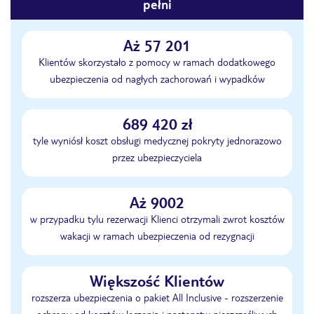
pełni
Aż 57 201
Klientów skorzystało z pomocy w ramach dodatkowego
ubezpieczenia od nagłych zachorowań i wypadków
689 420 zł
tyle wyniósł koszt obsługi medycznej pokryty jednorazowo
przez ubezpieczyciela
Aż 9002
w przypadku tylu rezerwacji Klienci otrzymali zwrot kosztów
wakacji w ramach ubezpieczenia od rezygnacji
Większość Klientów
rozszerza ubezpieczenia o pakiet All Inclusive - rozszerzenie