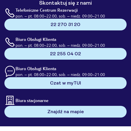
Skontaktuj się z nami
Telefoniczne Centrum Rezerwacji
pon. – pt. 08:00–22:00, sob. – niedz. 09:00–21:00
22 270 31 20
Biuro Obsługi Klienta
pon. – pt. 08:00–22:00, sob. – niedz. 09:00–21:00
22 255 04 02
Biuro Obsługi Klienta
pon. – pt. 08:00–22:00, sob. – niedz. 09:00–21:00
Czat w myTUI
Biura stacjonarne
Znajdź na mapie