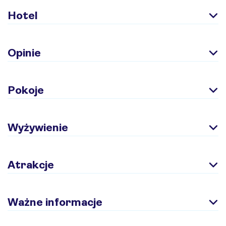
Hotel
Opinie
Pokoje
Wyżywienie
Atrakcje
Ważne informacje