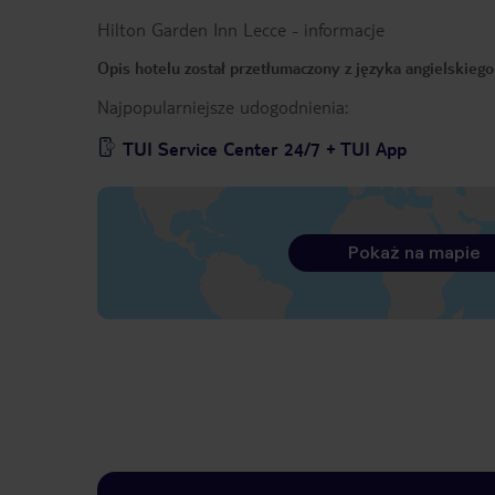
Hilton Garden Inn Lecce
-
informacje
Opis hotelu został przetłumaczony z języka angielskieg
Najpopularniejsze udogodnienia:
TUI Service Center 24/7 + TUI App
Pokaż na mapie