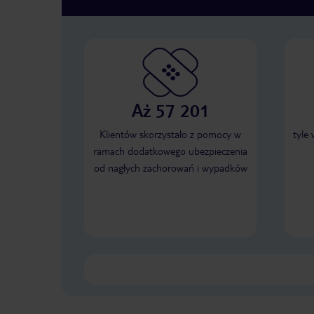
Aż 57 201
Klientów skorzystało z pomocy w
tyle
ramach dodatkowego ubezpieczenia
od nagłych zachorowań i wypadków