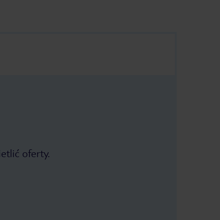
tlić oferty.