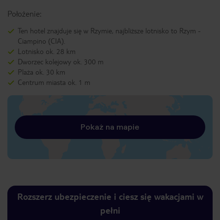
Położenie:
Ten hotel znajduje się w Rzymie, najbliższe lotnisko to Rzym -
Ciampino (CIA).
Lotnisko ok. 28 km
Dworzec kolejowy ok. 300 m
Plaża ok. 30 km
Centrum miasta ok. 1 m
Pokaż na mapie
Rozszerz ubezpieczenie i ciesz się wakacjami w
pełni