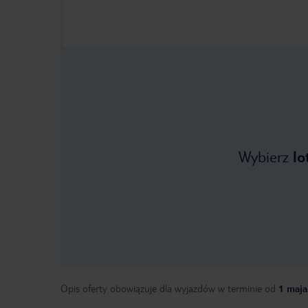
Wybierz
lo
Opis oferty obowiązuje dla wyjazdów w terminie
od
1 maja