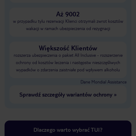
Aż 9002
w przypadku tylu rezerwacji Klienci otrzymali zwrot kosztów
wakacji w ramach ubezpieczenia od rezygnacji
Większość Klientów
rozszerza ubezpieczenia o pakiet All Inclusive - rozszerzenie
ochrony od kosztów leczenia i następstw nieszczęśliwych
wypadków o zdarzenia zaistniałe pod wpływem alkoholu
Dane Mondial Assistance
Sprawdź szczegóły wariantów ochrony
»
Dlaczego warto wybrać TUI?