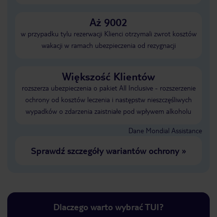
Aż 9002
w przypadku tylu rezerwacji Klienci otrzymali zwrot kosztów
wakacji w ramach ubezpieczenia od rezygnacji
Większość Klientów
rozszerza ubezpieczenia o pakiet All Inclusive - rozszerzenie
ochrony od kosztów leczenia i następstw nieszczęśliwych
wypadków o zdarzenia zaistniałe pod wpływem alkoholu
Dane Mondial Assistance
Sprawdź szczegóły wariantów ochrony
»
Dlaczego warto wybrać TUI?