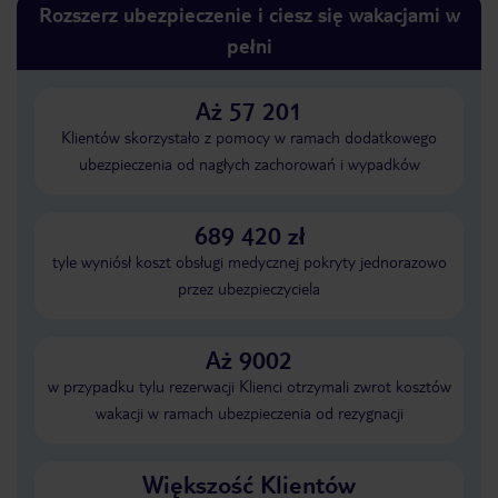
Rozszerz ubezpieczenie i ciesz się wakacjami w
pełni
Aż 57 201
Klientów skorzystało z pomocy w ramach dodatkowego
ubezpieczenia od nagłych zachorowań i wypadków
689 420 zł
tyle wyniósł koszt obsługi medycznej pokryty jednorazowo
przez ubezpieczyciela
Aż 9002
w przypadku tylu rezerwacji Klienci otrzymali zwrot kosztów
wakacji w ramach ubezpieczenia od rezygnacji
Większość Klientów