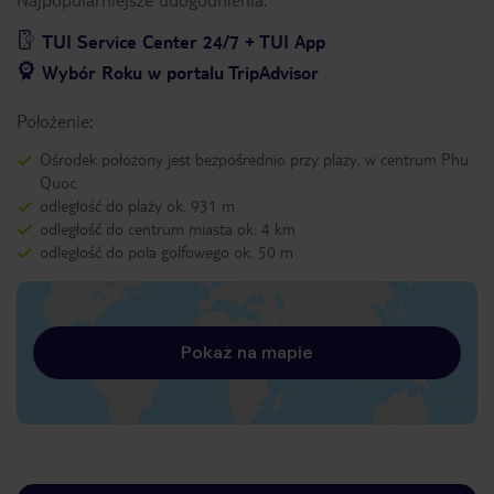
TUI Service Center 24/7 + TUI App
Wybór Roku w portalu TripAdvisor
Położenie:
Ośrodek położony jest bezpośrednio przy plaży, w centrum Phu
Quoc.
odległość do plaży ok. 931 m
odległość do centrum miasta ok. 4 km
odległość do pola golfowego ok. 50 m
Pokaż na mapie