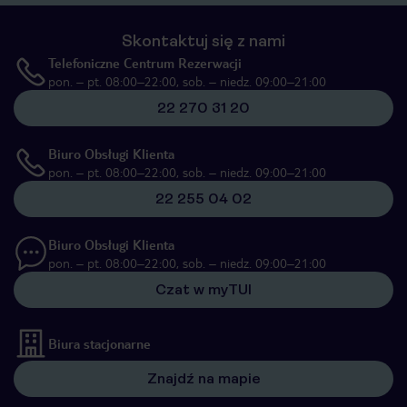
Skontaktuj się z nami
Telefoniczne Centrum Rezerwacji
pon. – pt. 08:00–22:00, sob. – niedz. 09:00–21:00
22 270 31 20
Biuro Obsługi Klienta
pon. – pt. 08:00–22:00, sob. – niedz. 09:00–21:00
22 255 04 02
Biuro Obsługi Klienta
pon. – pt. 08:00–22:00, sob. – niedz. 09:00–21:00
Czat w myTUI
Biura stacjonarne
Znajdź na mapie