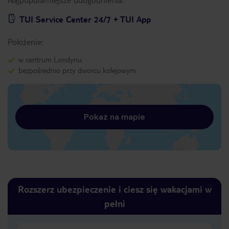
TUI Service Center 24/7 + TUI App
Położenie:
w centrum Londynu
bezpośrednio przy dworcu kolejowym
Pokaż na mapie
Rozszerz ubezpieczenie i ciesz się wakacjami w
pełni