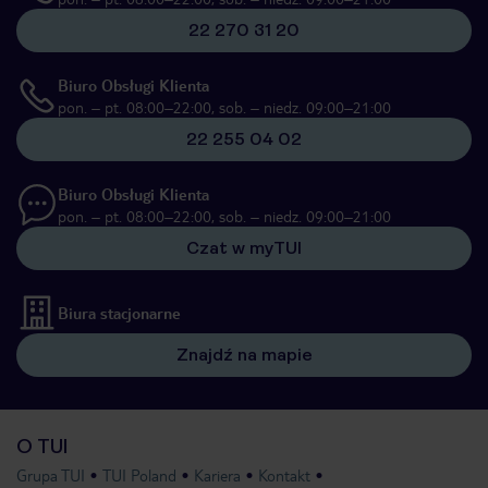
22 270 31 20
Biuro Obsługi Klienta
pon. – pt. 08:00–22:00, sob. – niedz. 09:00–21:00
22 255 04 02
Biuro Obsługi Klienta
pon. – pt. 08:00–22:00, sob. – niedz. 09:00–21:00
Czat w myTUI
Biura stacjonarne
Znajdź na mapie
O TUI
Grupa TUI
TUI Poland
Kariera
Kontakt