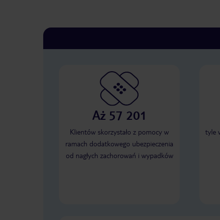
Aż 57 201
Klientów skorzystało z pomocy w
tyle
ramach dodatkowego ubezpieczenia
od nagłych zachorowań i wypadków